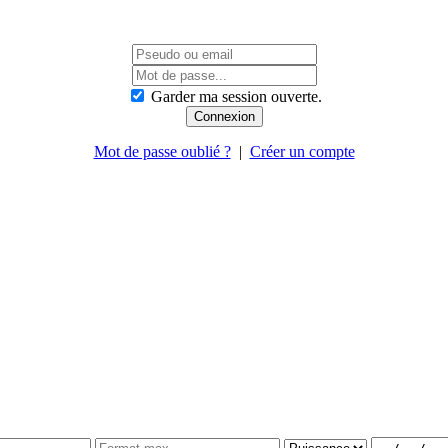
Garder ma session ouverte.
Mot de passe oublié ?
|
Créer un compte