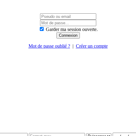
Garder ma session ouverte.
Mot de passe oublié ?
|
Créer un compte