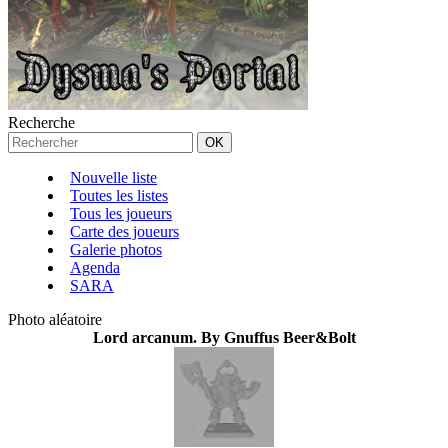
Recherche
Nouvelle liste
Toutes les listes
Tous les joueurs
Carte des joueurs
Galerie photos
Agenda
SARA
Photo aléatoire
Lord arcanum. By Gnuffus Beer&Bolt