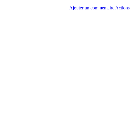
Ajouter un commentaire
Actions