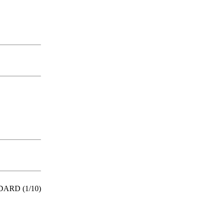
ARD (1/10)