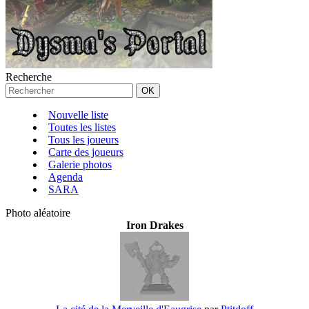
Recherche
Nouvelle liste
Toutes les listes
Tous les joueurs
Carte des joueurs
Galerie photos
Agenda
SARA
Photo aléatoire
Iron Drakes