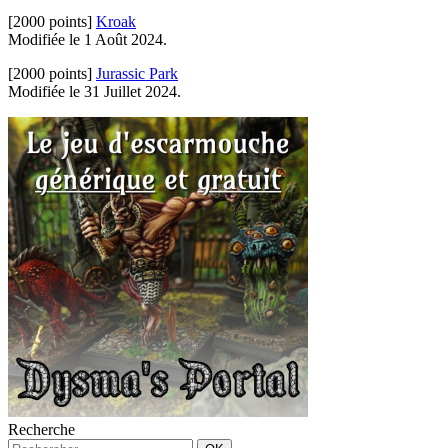
[2000 points]
Kroak
Modifiée le 1 Août 2024.
[2000 points]
Jurassic Park
Modifiée le 31 Juillet 2024.
Recherche