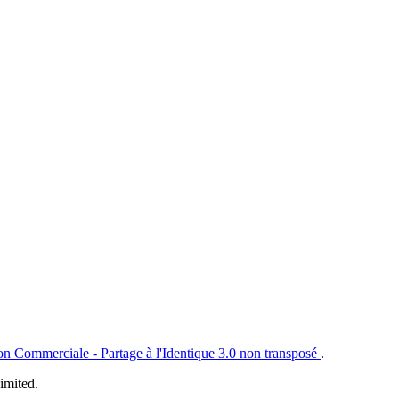
ion Commerciale - Partage à l'Identique 3.0 non transposé
.
imited.