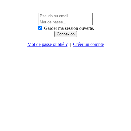
Garder ma session ouverte.
Mot de passe oublié ?
|
Créer un compte