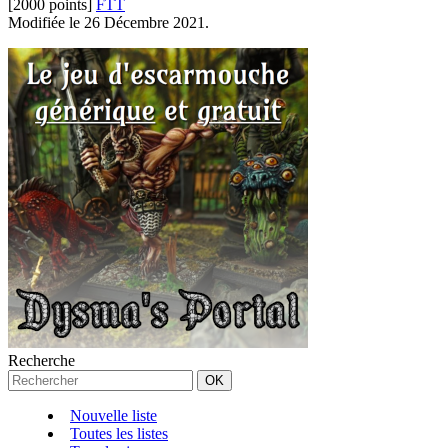
[2000 points]
FTT
Modifiée le 26 Décembre 2021.
Recherche
Nouvelle liste
Toutes les listes