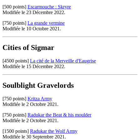
[500 points]
Escarmouche : Skryre
Modifiée le 23 Décembre 2022.
[750 points]
La grande vermine
Modifiée le 10 Octobre 2021.
Cities of Sigmar
[4500 points]
La cité de la Merveille d'Eaugrise
Modifiée le 15 Décembre 2022.
Soulblight Gravelords
[750 points]
Kritza Army
Modifiée le 2 Octobre 2021.
[750 points]
Radukar the Beat & his moulder
Modifiée le 2 Octobre 2021.
[1500 points]
Radukar the Wolf Army
Modifiée le 30 Septembre 2021.