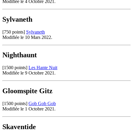
Modifiée le 4 Octobre 2021.
Sylvaneth
[750 points]
Sylvaneth
Modifiée le 10 Mars 2022.
Nighthaunt
[1500 points]
Les Hante Nuit
Modifiée le 9 Octobre 2021.
Gloomspite Gitz
[1500 points]
Gob Gob Gob
Modifiée le 1 Octobre 2021.
Skaventide