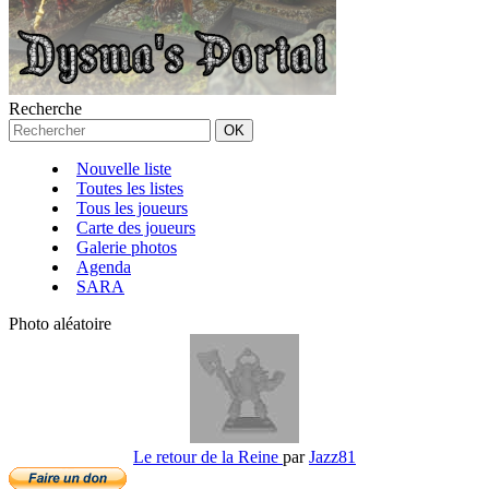
Recherche
Nouvelle liste
Toutes les listes
Tous les joueurs
Carte des joueurs
Galerie photos
Agenda
SARA
Photo aléatoire
Le retour de la Reine
par
Jazz81