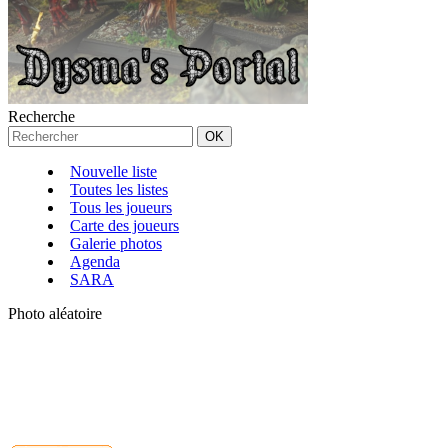
Recherche
Nouvelle liste
Toutes les listes
Tous les joueurs
Carte des joueurs
Galerie photos
Agenda
SARA
Photo aléatoire