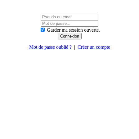
Garder ma session ouverte.
Mot de passe oublié ?
|
Créer un compte