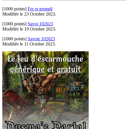
[1000 points]
Fer et gromril
Modifiée le 23 Octobre 2023.
[1000 points]
Savoi 102023
Modifiée le 19 Octobre 2023.
[1000 points]
Savoie 102023
Modifiée le 11 Octobre 2023.