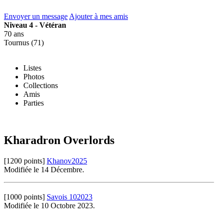
Envoyer un message
Ajouter à mes amis
Niveau 4 - Vétéran
70 ans
Tournus (71)
Listes
Photos
Collections
Amis
Parties
Kharadron Overlords
[1200 points]
Khanov2025
Modifiée le 14 Décembre.
[1000 points]
Savois 102023
Modifiée le 10 Octobre 2023.