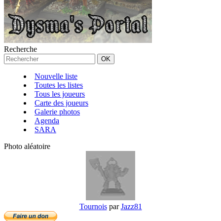
Recherche
Nouvelle liste
Toutes les listes
Tous les joueurs
Carte des joueurs
Galerie photos
Agenda
SARA
Photo aléatoire
Tournois
par
Jazz81