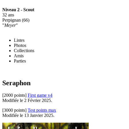
Niveau 2 - Scout
32 ans
Perpignan (66)
"
Meyer
"
Listes
Photos
Collections
Amis
Parties
Seraphon
[2000 points]
First game v4
Modifiée le 2 Février 2025.
[3000 points]
Test points max
Modifiée le 13 Janvier 2025.