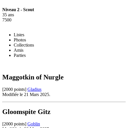
Niveau 2 - Scout
35 ans
7500
Listes
Photos
Collections
Amis
Parties
Maggotkin of Nurgle
[2000 points]
Gladius
Modifiée le 21 Mars 2025.
Gloomspite Gitz
[2000 points]
Goblin