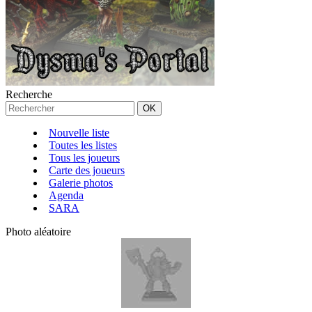
Recherche
Nouvelle liste
Toutes les listes
Tous les joueurs
Carte des joueurs
Galerie photos
Agenda
SARA
Photo aléatoire