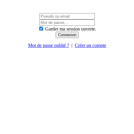
Garder ma session ouverte.
Mot de passe oublié ?
|
Créer un compte