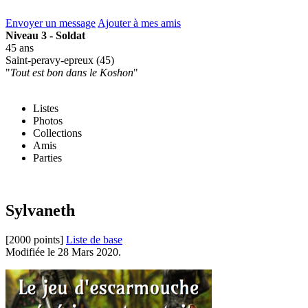
Envoyer un message
Ajouter à mes amis
Niveau 3 - Soldat
45 ans
Saint-peravy-epreux (45)
"
Tout est bon dans le Koshon
"
Listes
Photos
Collections
Amis
Parties
Sylvaneth
[2000 points]
Liste de base
Modifiée le 28 Mars 2020.