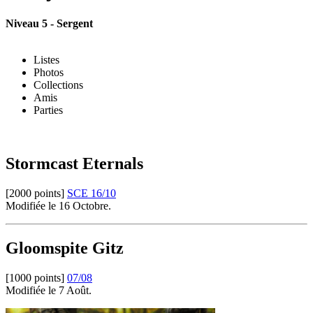
Niveau 5 - Sergent
Listes
Photos
Collections
Amis
Parties
Stormcast Eternals
[2000 points]
SCE 16/10
Modifiée le 16 Octobre.
Gloomspite Gitz
[1000 points]
07/08
Modifiée le 7 Août.