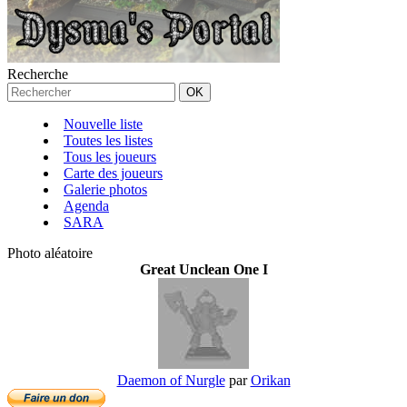
Recherche
Nouvelle liste
Toutes les listes
Tous les joueurs
Carte des joueurs
Galerie photos
Agenda
SARA
Photo aléatoire
Great Unclean One I
Daemon of Nurgle
par
Orikan