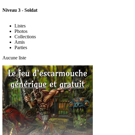
Niveau 3 - Soldat
Listes
Photos
Collections
Amis
Parties
Aucune liste