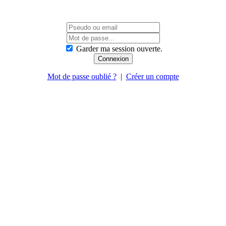
Garder ma session ouverte.
Mot de passe oublié ?
|
Créer un compte